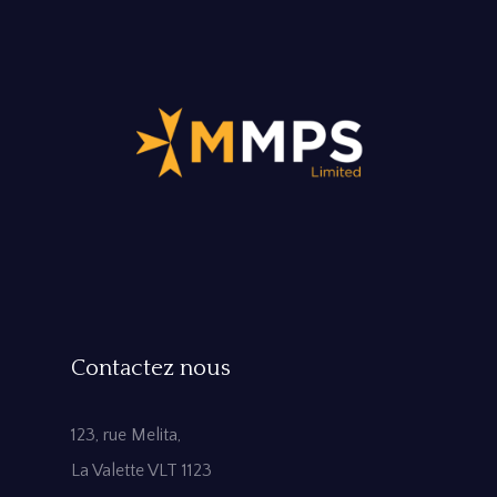
Contactez nous
123, rue Melita,
La Valette VLT 1123