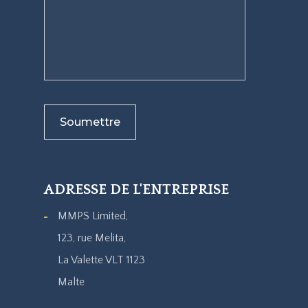
ADRESSE DE L'ENTREPRISE
MMPS Limited,
123, rue Melita,
La Valette VLT 1123
Malte