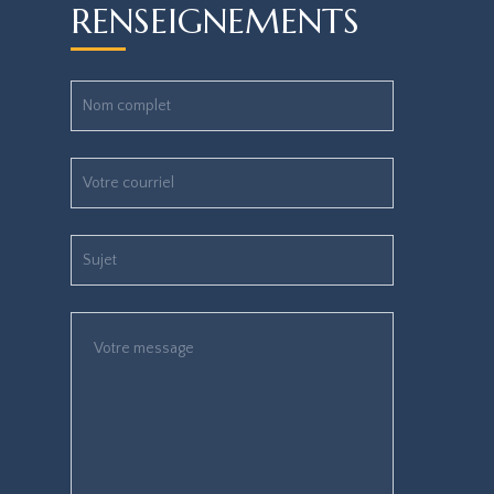
RENSEIGNEMENTS