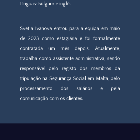
Línguas: Búlgaro e inglês
Svetla Ivanova entrou para a equipa em maio
de 2023 como estagiária e foi formalmente
contratada um mês depois. Atualmente,
trabalha como assistente administrativa, sendo
responsável pelo registo dos membros da
tripulação na Segurança Social em Malta, pelo
processamento dos salários e pela
comunicação com os clientes.