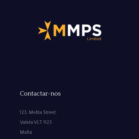
Contactar-nos
123, Melita Street,
Valeta VLT 1123
Malta