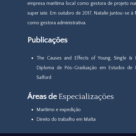
empresa marítima local como gestora de projeto 
super iate. Em outubro de 2017, Natalie juntou-se à 
como gestora administrativa.
Publicações
The Causes and Effects of Young, Single & 
Diploma de Pós-Graduação em Estudos de H
Salford
Áreas de
Especializações
Marítimo e expedição
Direito do trabalho em Malta