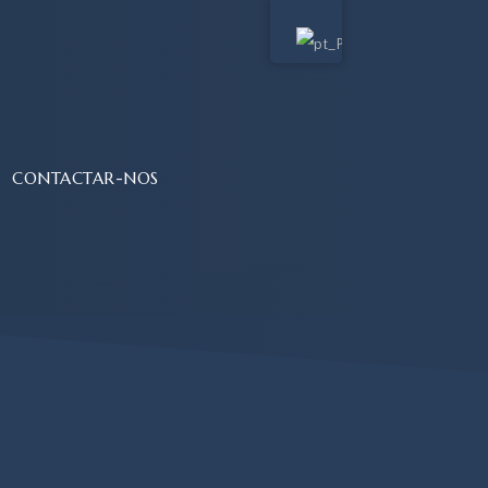
CONTACTAR-NOS