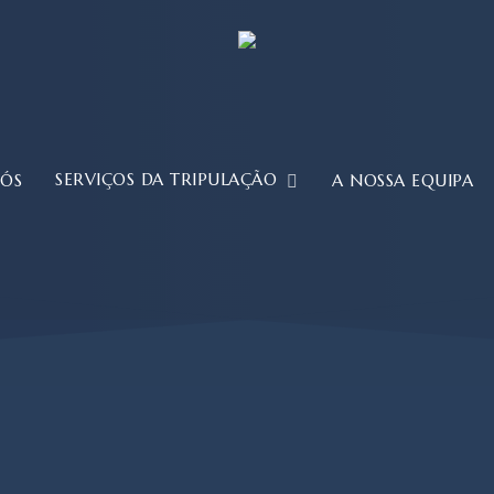
SERVIÇOS DA TRIPULAÇÃO
NÓS
A NOSSA EQUIPA