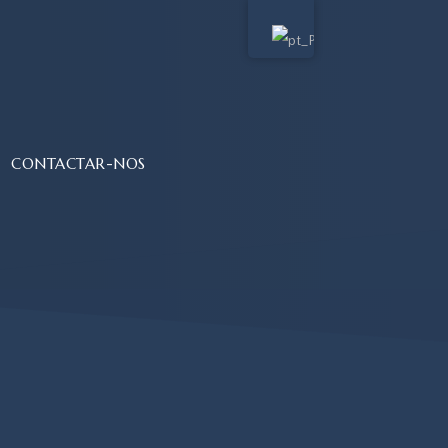
CONTACTAR-NOS