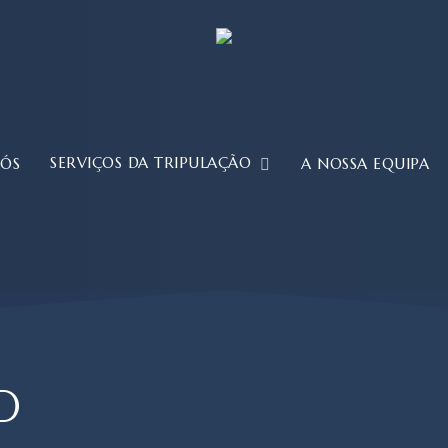
SERVIÇOS DA TRIPULAÇÃO
NÓS
A NOSSA EQUIPA
D