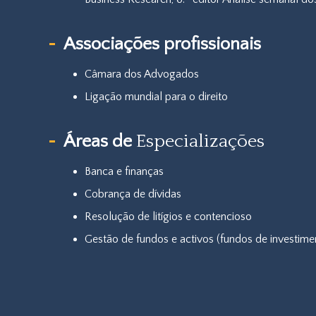
Associações profissionais
Câmara dos Advogados
Ligação mundial para o direito
Áreas de
Especializações
Banca e finanças
Cobrança de dívidas
Resolução de litígios e contencioso
Gestão de fundos e activos (fundos de investime