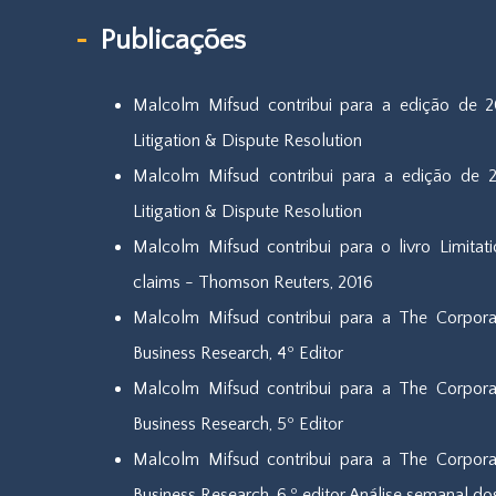
Publicações
Malcolm Mifsud contribui para a edição de 
Litigation & Dispute Resolution
Malcolm Mifsud contribui para a edição de 
Litigation & Dispute Resolution
Malcolm Mifsud contribui para o livro Limitati
claims - Thomson Reuters, 2016
Malcolm Mifsud contribui para a The Corpor
Business Research, 4º Editor
Malcolm Mifsud contribui para a The Corpor
Business Research, 5º Editor
Malcolm Mifsud contribui para a The Corpor
Business Research, 6.º editor Análise semanal 